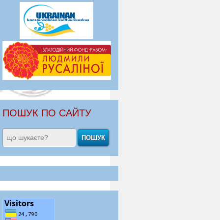
ПОШУК ПО САЙТУ