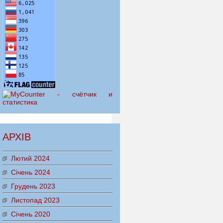
АРХІВ
Лютий 2024
Січень 2024
Грудень 2023
Листопад 2023
Січень 2020