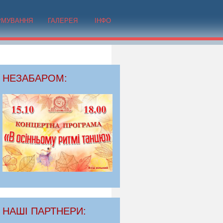
РМУВАННЯ
ГАЛЕРЕЯ
ІНФО
НЕЗАБАРОМ:
НАШІ ПАРТНЕРИ: