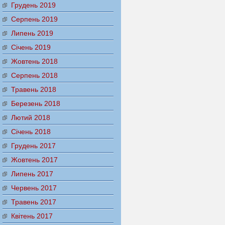
Грудень 2019
Серпень 2019
Липень 2019
Січень 2019
Жовтень 2018
Серпень 2018
Травень 2018
Березень 2018
Лютий 2018
Січень 2018
Грудень 2017
Жовтень 2017
Липень 2017
Червень 2017
Травень 2017
Квітень 2017