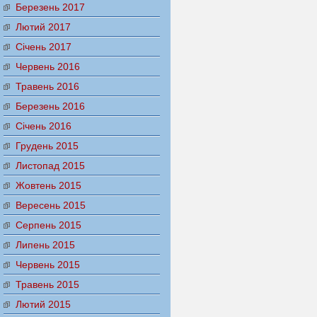
Березень 2017
Лютий 2017
Січень 2017
Червень 2016
Травень 2016
Березень 2016
Січень 2016
Грудень 2015
Листопад 2015
Жовтень 2015
Вересень 2015
Серпень 2015
Липень 2015
Червень 2015
Травень 2015
Лютий 2015