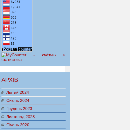
АРХІВ
Лютий 2024
Січень 2024
Грудень 2023
Листопад 2023
Січень 2020