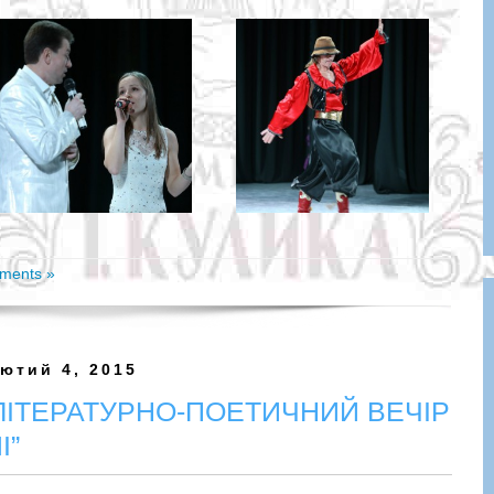
ments »
ютий 4, 2015
ІТЕРАТУРНО-ПОЕТИЧНИЙ ВЕЧІР
І”