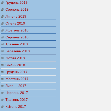
Грудень 2019
Серпень 2019
Липень 2019
Січень 2019
Жовтень 2018
Серпень 2018
Травень 2018
Березень 2018
Лютий 2018
Січень 2018
Грудень 2017
Жовтень 2017
Липень 2017
Червень 2017
Травень 2017
Квітень 2017