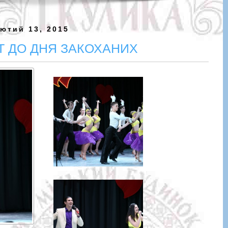
ютий 13, 2015
Т ДО ДНЯ ЗАКОХАНИХ