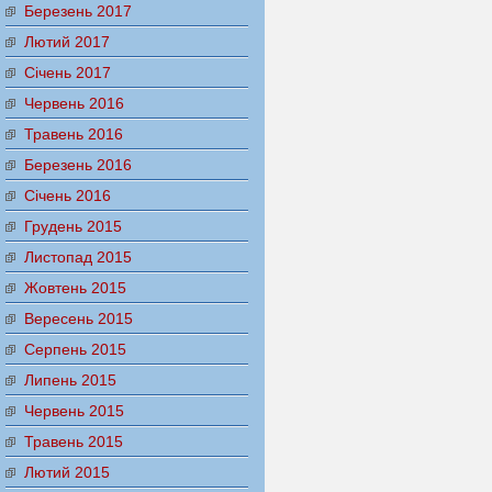
Березень 2017
Лютий 2017
Січень 2017
Червень 2016
Травень 2016
Березень 2016
Січень 2016
Грудень 2015
Листопад 2015
Жовтень 2015
Вересень 2015
Серпень 2015
Липень 2015
Червень 2015
Травень 2015
Лютий 2015