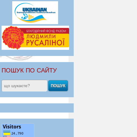
ПОШУК ПО САЙТУ