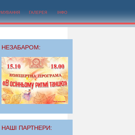
РМУВАННЯ
ГАЛЕРЕЯ
ІНФО
НЕЗАБАРОМ:
НАШІ ПАРТНЕРИ: