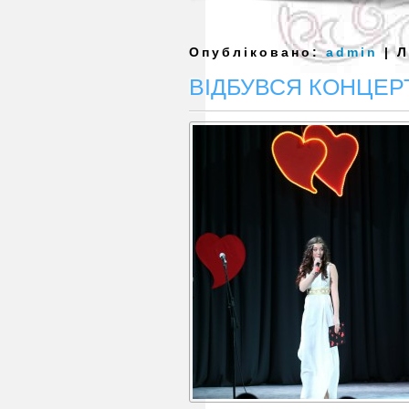
Опубліковано:
admin
| Л
ВІДБУВСЯ КОНЦЕР