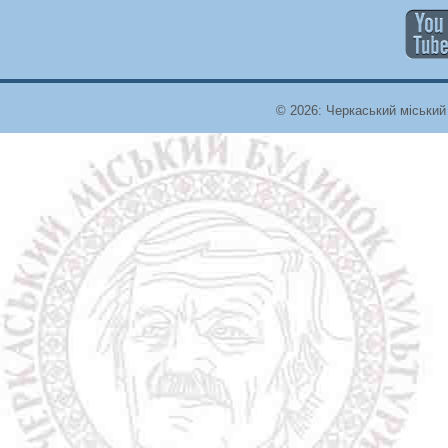
© 2026: Черкаський міський