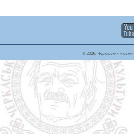
© 2026: Черкаський міський