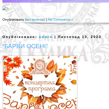
Опубліковано
Без категорії
|
No Comments »
Опубліковано:
admin
| Листопад 13, 2023
“БАРВИ ОСЕНІ”