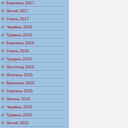
Березень 2017
Лютий 2017
Січень 2017
Червень 2016
Травень 2016
Березень 2016
Січень 2016
Грудень 2015
Листопад 2015
Жовтень 2015
Вересень 2015
Серпень 2015
Липень 2015
Червень 2015
Травень 2015
Лютий 2015