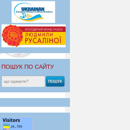
ПОШУК ПО САЙТУ