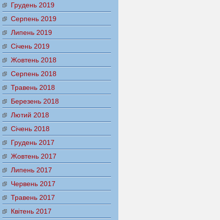
Грудень 2019
Серпень 2019
Липень 2019
Січень 2019
Жовтень 2018
Серпень 2018
Травень 2018
Березень 2018
Лютий 2018
Січень 2018
Грудень 2017
Жовтень 2017
Липень 2017
Червень 2017
Травень 2017
Квітень 2017