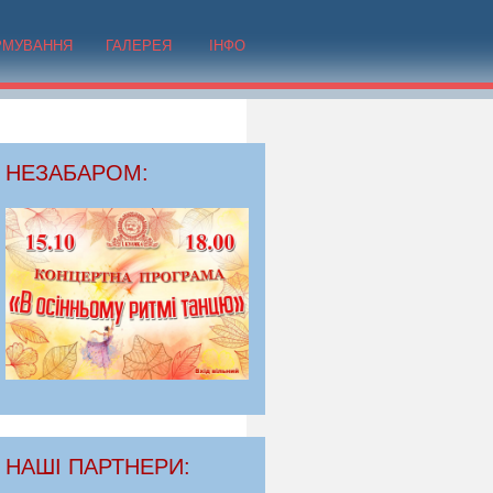
РМУВАННЯ
ГАЛЕРЕЯ
ІНФО
НЕЗАБАРОМ:
НАШІ ПАРТНЕРИ: