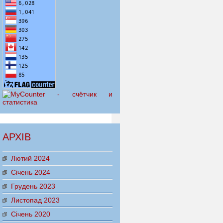
АРХІВ
Лютий 2024
Січень 2024
Грудень 2023
Листопад 2023
Січень 2020