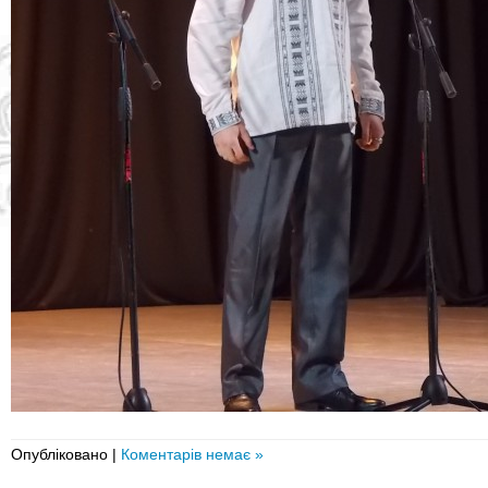
Опубліковано |
Коментарів немає »