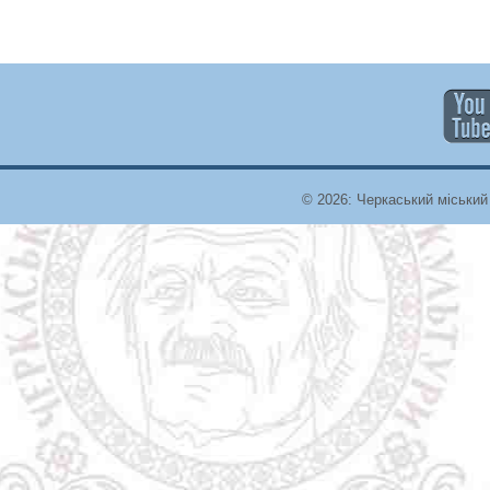
© 2026: Черкаський міський