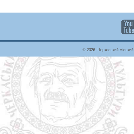
© 2026: Черкаський міський