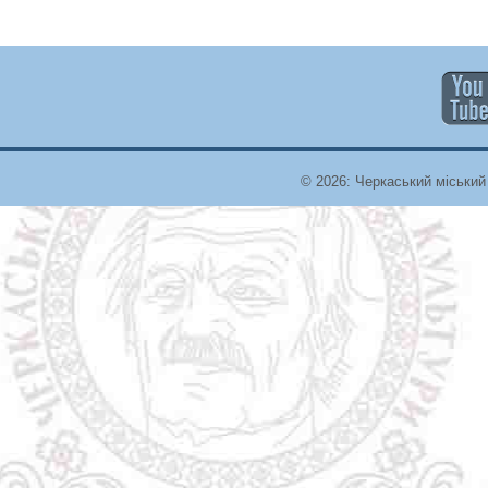
© 2026: Черкаський міський