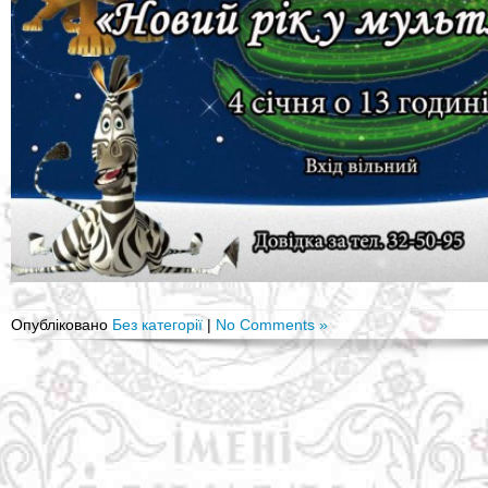
Опубліковано
Без категорії
|
No Comments »