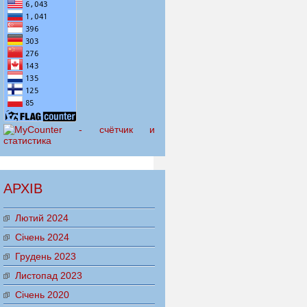
АРХІВ
Лютий 2024
Січень 2024
Грудень 2023
Листопад 2023
Січень 2020