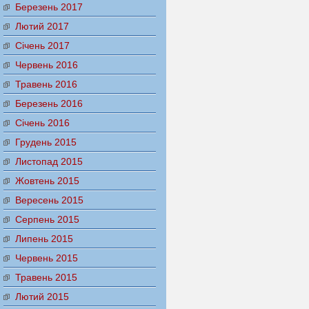
Березень 2017
Лютий 2017
Січень 2017
Червень 2016
Травень 2016
Березень 2016
Січень 2016
Грудень 2015
Листопад 2015
Жовтень 2015
Вересень 2015
Серпень 2015
Липень 2015
Червень 2015
Травень 2015
Лютий 2015