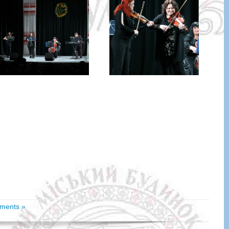
ments »