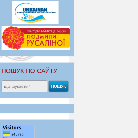
ПОШУК ПО САЙТУ