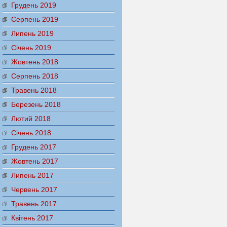
Грудень 2019
Серпень 2019
Липень 2019
Січень 2019
Жовтень 2018
Серпень 2018
Травень 2018
Березень 2018
Лютий 2018
Січень 2018
Грудень 2017
Жовтень 2017
Липень 2017
Червень 2017
Травень 2017
Квітень 2017