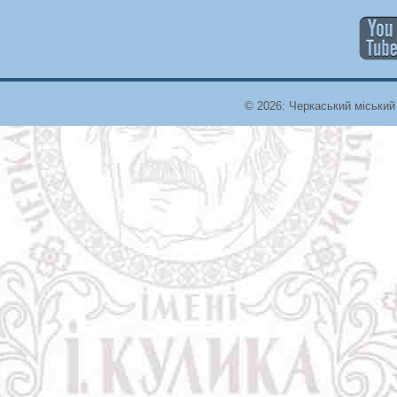
© 2026: Черкаський міський