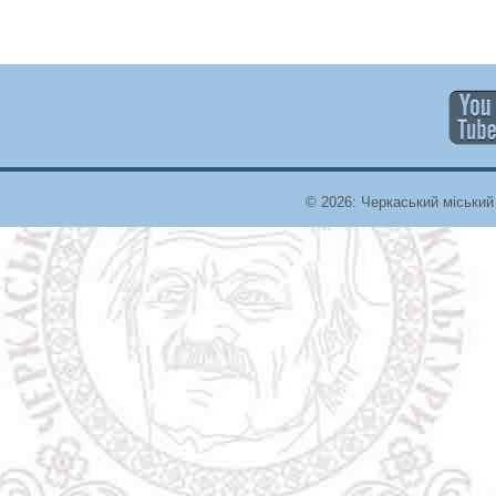
© 2026: Черкаський міський