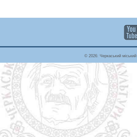
© 2026: Черкаський міський