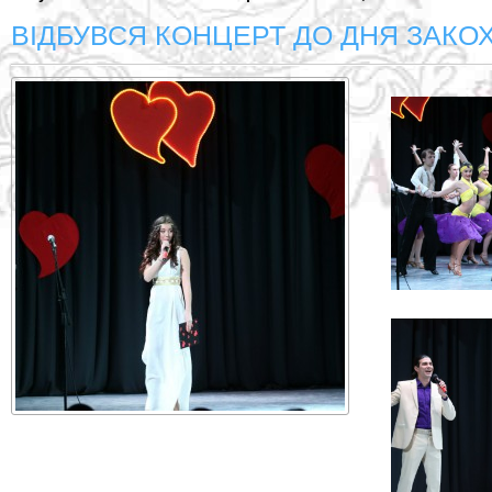
ВІДБУВСЯ КОНЦЕРТ ДО ДНЯ ЗАКО